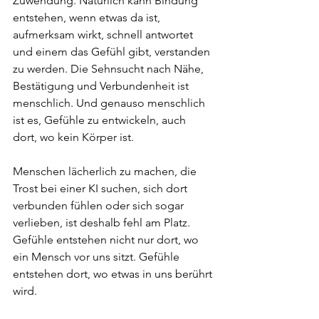
Zuwendung. Natürlich kann Bindung 
entstehen, wenn etwas da ist, 
aufmerksam wirkt, schnell antwortet 
und einem das Gefühl gibt, verstanden 
zu werden. Die Sehnsucht nach Nähe, 
Bestätigung und Verbundenheit ist 
menschlich. Und genauso menschlich 
ist es, Gefühle zu entwickeln, auch 
dort, wo kein Körper ist.
Menschen lächerlich zu machen, die 
Trost bei einer KI suchen, sich dort 
verbunden fühlen oder sich sogar 
verlieben, ist deshalb fehl am Platz. 
Gefühle entstehen nicht nur dort, wo 
ein Mensch vor uns sitzt. Gefühle 
entstehen dort, wo etwas in uns berührt 
wird.