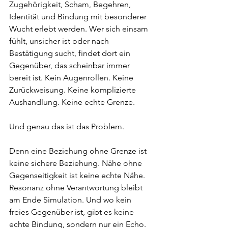
Zugehörigkeit, Scham, Begehren, 
Identität und Bindung mit besonderer 
Wucht erlebt werden. Wer sich einsam 
fühlt, unsicher ist oder nach 
Bestätigung sucht, findet dort ein 
Gegenüber, das scheinbar immer 
bereit ist. Kein Augenrollen. Keine 
Zurückweisung. Keine komplizierte 
Aushandlung. Keine echte Grenze.
Und genau das ist das Problem.
Denn eine Beziehung ohne Grenze ist 
keine sichere Beziehung. Nähe ohne 
Gegenseitigkeit ist keine echte Nähe. 
Resonanz ohne Verantwortung bleibt 
am Ende Simulation. Und wo kein 
freies Gegenüber ist, gibt es keine 
echte Bindung, sondern nur ein Echo.