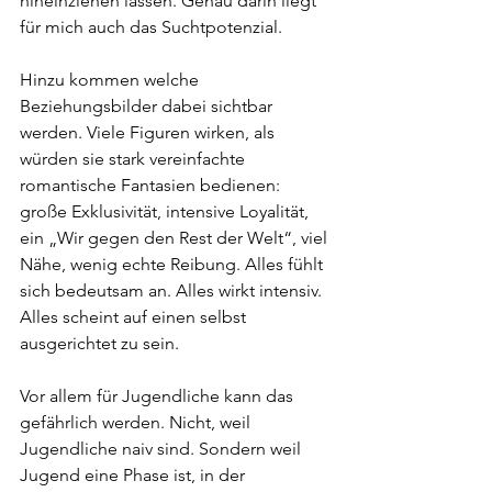
hineinziehen lassen. Genau darin liegt 
für mich auch das Suchtpotenzial.
Hinzu kommen welche 
Beziehungsbilder dabei sichtbar 
werden. Viele Figuren wirken, als 
würden sie stark vereinfachte 
romantische Fantasien bedienen: 
große Exklusivität, intensive Loyalität, 
ein „Wir gegen den Rest der Welt“, viel 
Nähe, wenig echte Reibung. Alles fühlt 
sich bedeutsam an. Alles wirkt intensiv. 
Alles scheint auf einen selbst 
ausgerichtet zu sein.
Vor allem für Jugendliche kann das 
gefährlich werden. Nicht, weil 
Jugendliche naiv sind. Sondern weil 
Jugend eine Phase ist, in der 