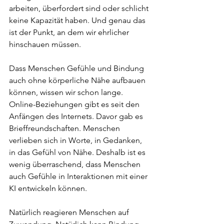
arbeiten, überfordert sind oder schlicht 
keine Kapazität haben. Und genau das 
ist der Punkt, an dem wir ehrlicher 
hinschauen müssen.
Dass Menschen Gefühle und Bindung 
auch ohne körperliche Nähe aufbauen 
können, wissen wir schon lange. 
Online-Beziehungen gibt es seit den 
Anfängen des Internets. Davor gab es 
Brieffreundschaften. Menschen 
verlieben sich in Worte, in Gedanken, 
in das Gefühl von Nähe. Deshalb ist es 
wenig überraschend, dass Menschen 
auch Gefühle in Interaktionen mit einer 
KI entwickeln können.
Natürlich reagieren Menschen auf 