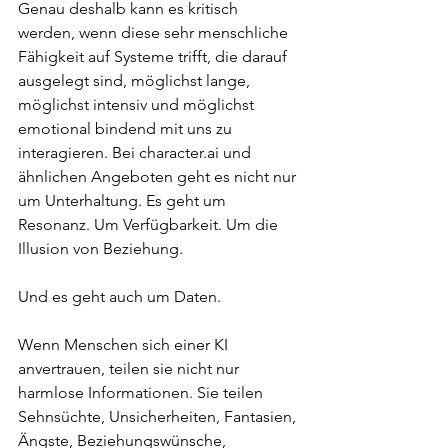
Genau deshalb kann es kritisch 
werden, wenn diese sehr menschliche 
Fähigkeit auf Systeme trifft, die darauf 
ausgelegt sind, möglichst lange, 
möglichst intensiv und möglichst 
emotional bindend mit uns zu 
interagieren. Bei 
character.ai
 und 
ähnlichen Angeboten geht es nicht nur 
um Unterhaltung. Es geht um 
Resonanz. Um Verfügbarkeit. Um die 
Illusion von Beziehung.
Und es geht auch um Daten.
Wenn Menschen sich einer KI 
anvertrauen, teilen sie nicht nur 
harmlose Informationen. Sie teilen 
Sehnsüchte, Unsicherheiten, Fantasien, 
Ängste, Beziehungswünsche, 