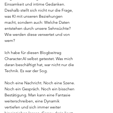
Einsamkeit und intime Gedanken. 
Deshalb stellt sich nicht nur die Frage, 
was KI mit unseren Beziehungen 
macht, sondern auch: Welche Daten 
entstehen durch unsere Sehnsüchte? 
Wie werden diese verwertet und von 
wem?
Ich habe für diesen Blogbeitrag 
Character.AI
 selbst getestet. Was mich 
daran beschäftigt hat, war nicht nur die 
Technik. Es war der Sog.
Noch eine Nachricht. Noch eine Szene. 
Noch ein Gespräch. Noch ein bisschen 
Bestätigung. Man kann eine Fantasie 
weiterschreiben, eine Dynamik 
vertiefen und sich immer weiter 